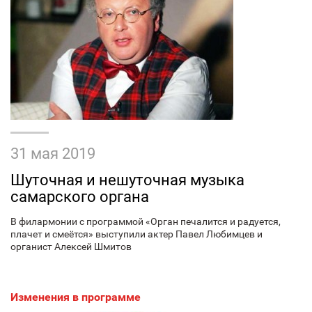
31 мая 2019
Шуточная и нешуточная музыка
самарского органа
В филармонии с программой «Орган печалится и радуется,
плачет и смеётся» выступили актер Павел Любимцев и
органист Алексей Шмитов
Изменения в программе