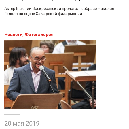
Актер Евгений Воскресенский предстал в образе Николая
Гололя на сцене Самарской филармонии
Новости
,
Фотогалерея
20 мая 2019