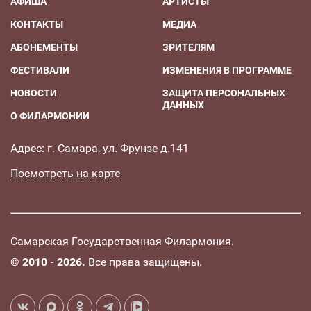
АФИША
АРТИСТЫ
КОНТАКТЫ
МЕДИА
АБОНЕМЕНТЫ
ЗРИТЕЛЯМ
ФЕСТИВАЛИ
ИЗМЕНЕНИЯ В ПРОГРАММЕ
НОВОСТИ
ЗАЩИТА ПЕРСОНАЛЬНЫХ
ДАННЫХ
О ФИЛАРМОНИИ
Адрес: г. Самара, ул. Фрунзе д.141
Посмотреть на карте
Самарская Государственная Филармония.
©
2010 - 2026.
Все права защищены.