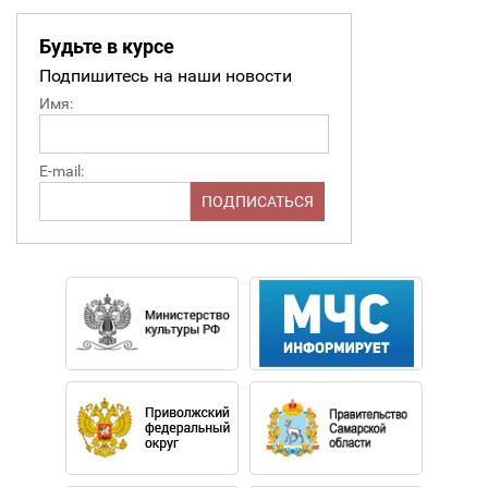
Будьте в курсе
Подпишитесь на наши новости
Имя:
E-mail: