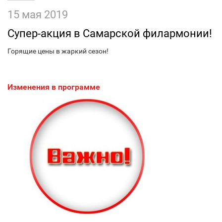
15 мая 2019
Супер-акция в Самарской филармонии!
Горящие цены в жаркий сезон!
Изменения в программе