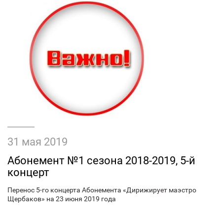
31 мая 2019
Абонемент №1 сезона 2018-2019, 5-й
концерт
Перенос 5-го концерта Абонемента «Дирижирует маэстро
Щербаков» на 23 июня 2019 года