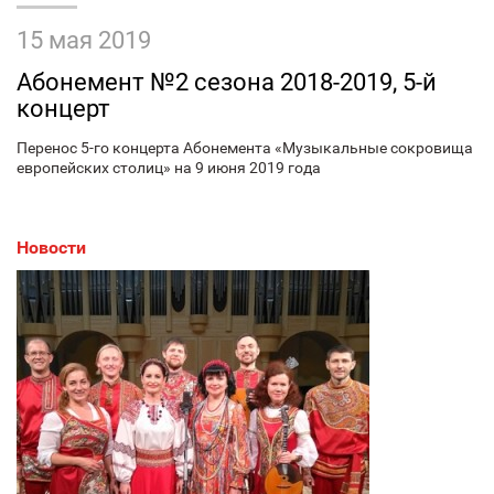
15 мая 2019
Абонемент №2 сезона 2018-2019, 5-й
концерт
Перенос 5-го концерта Абонемента «Музыкальные сокровища
европейских столиц» на 9 июня 2019 года
Новости