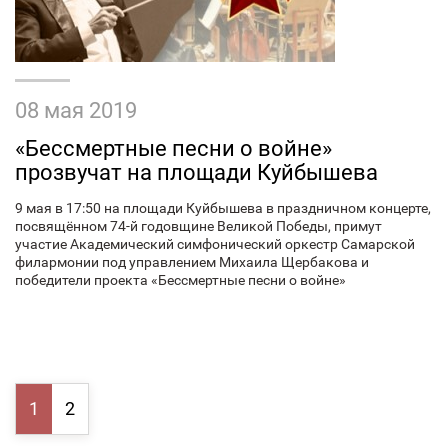
08 мая 2019
«Бессмертные песни о войне»
прозвучат на площади Куйбышева
9 мая в 17:50 на площади Куйбышева в праздничном концерте,
посвящённом 74-й годовщине Великой Победы, примут
участие Академический симфонический оркестр Самарской
филармонии под управлением Михаила Щербакова и
победители проекта «Бессмертные песни о войне»
1
2