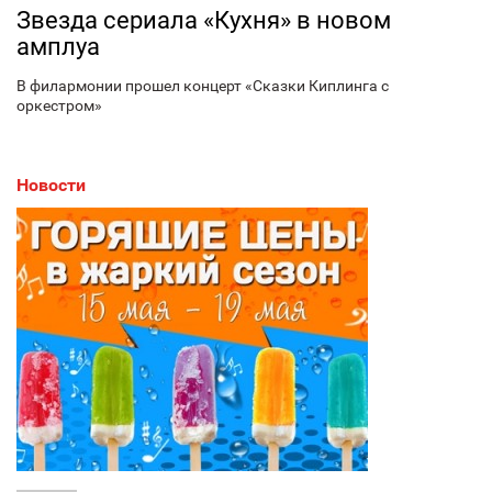
Звезда сериала «Кухня» в новом
амплуа
В филармонии прошел концерт «Сказки Киплинга с
оркестром»
Новости