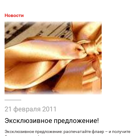
Новости
21 февраля 2011
Эксклюзивное предложение!
Эксклюзивное предложение: распечатайте флаер – и получите