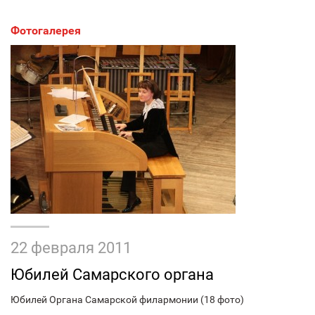
Фотогалерея
22 февраля 2011
Юбилей Самарского органа
Юбилей Органа Самарской филармонии (18 фото)