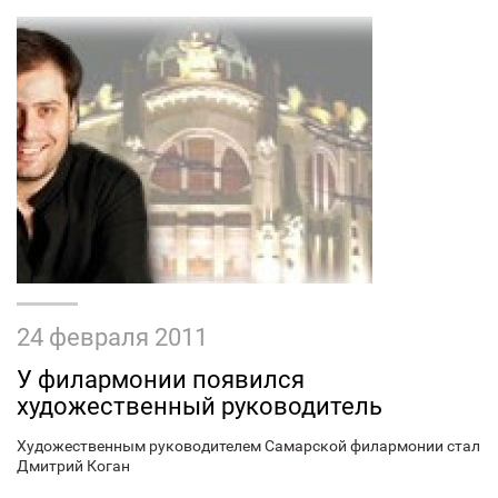
24 февраля 2011
У филармонии появился
художественный руководитель
Художественным руководителем Самарской филармонии стал
Дмитрий Коган