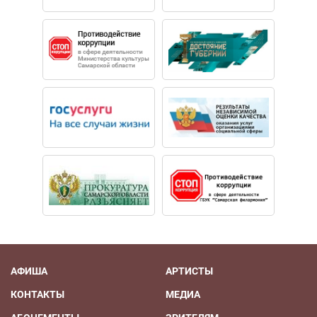
АФИША
АРТИСТЫ
КОНТАКТЫ
МЕДИА