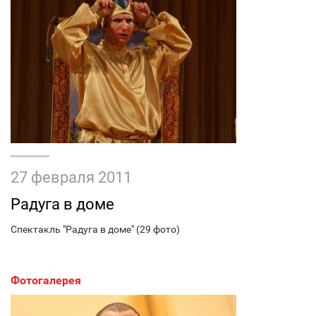
27 февраля 2011
Радуга в доме
Спектакль "Радуга в доме" (29 фото)
Фотогалерея