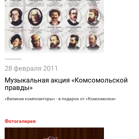
28 февраля 2011
Музыкальная акция «Комсомольской
правды»
«Великие композиторы» - в подарок от «Комсомолки»
Фотогалерея