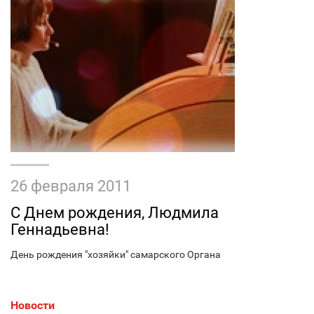
26 февраля 2011
С Днем рождения, Людмила
Геннадьевна!
День рождения "хозяйки" самарского Органа
Новости