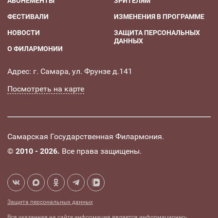
АБОНЕМЕНТЫ
ЗРИТЕЛЯМ
ФЕСТИВАЛИ
ИЗМЕНЕНИЯ В ПРОГРАММЕ
НОВОСТИ
ЗАЩИТА ПЕРСОНАЛЬНЫХ
ДАННЫХ
О ФИЛАРМОНИИ
Адрес: г. Самара, ул. Фрунзе д.141
Посмотреть на карте
Самарская Государственная Филармония.
©
2010 - 2026.
Все права защищены.
Защита персональных данных
Вся указанная на сайте информация является информационно-