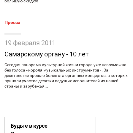
большую скидку!
Пресса
19 февраля 2011
Самарскому органу - 10 лет
Сегодня панорама культурной жизни города уже невозможна
без голоса «короля музыкальных инструментов». За
десятилетие прошло более ста органных концертов, в которых
приняли участие десятки ведущих исполнителей из нашей
страны и зарубежья...
Будьте в курсе