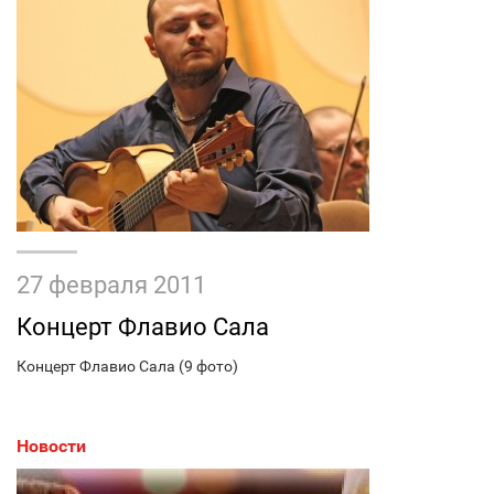
27 февраля 2011
Концерт Флавио Сала
Концерт Флавио Сала (9 фото)
Новости