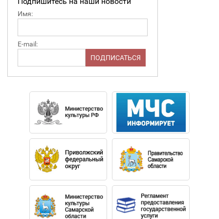
Подпишитесь на наши новости
Имя:
E-mail: