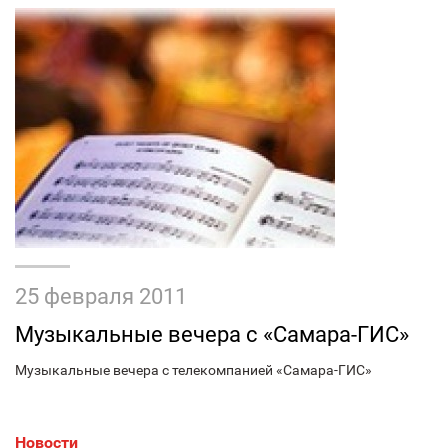
25 февраля 2011
Музыкальные вечера с «Самара-ГИС»
Музыкальные вечера с телекомпанией «Самара-ГИС»
Новости