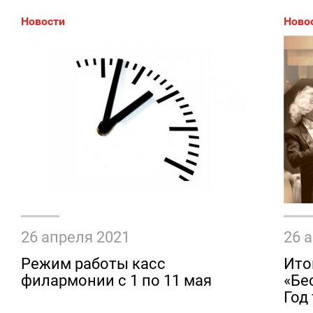
Новости
Ново
26 апреля 2021
26 
Режим работы касс
Ито
филармонии с 1 по 11 мая
«Бе
Год