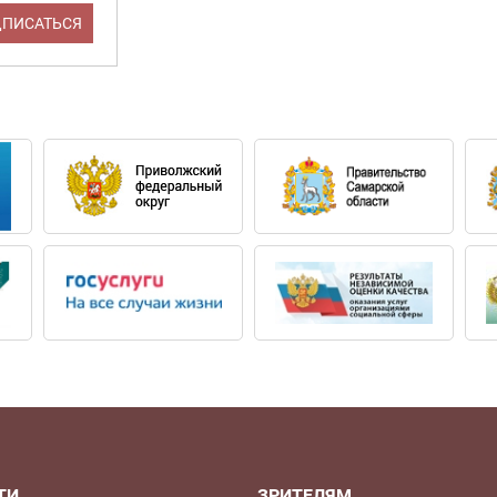
ТИ
ЗРИТЕЛЯМ