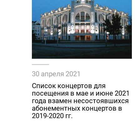
30 апреля 2021
Список концертов для
посещения в мае и июне 2021
года взамен несостоявшихся
абонементных концертов в
2019-2020 гг.