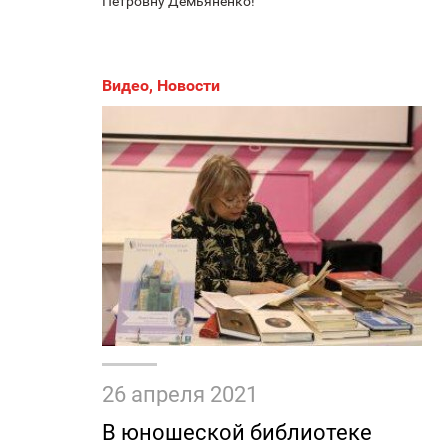
Петровну Демьяненко!
Видео
,
Новости
26 апреля 2021
В юношеской библиотеке