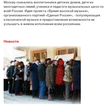
Москву съехались воспитанники детских домов, дети из
многодетных семей, ученики и педагоги музыкальных школ со
всей России. Идея проекта «Время высокой музыки»,
организованного партией «Единая Россия», - популяризация
классической музыки и предоставление возможности ее
услышать в живом исполнении всем россиянам.
Новости