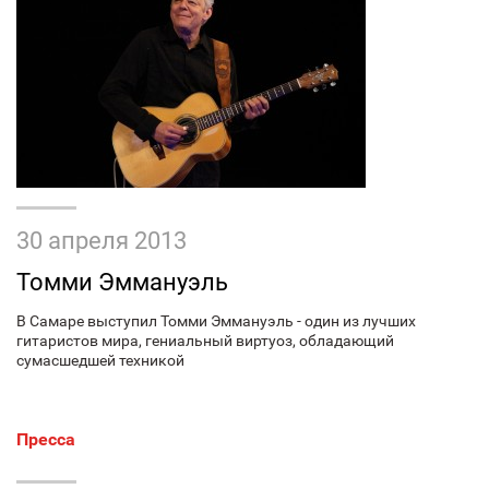
30 апреля 2013
Томми Эммануэль
В Самаре выступил Томми Эммануэль - один из лучших
гитаристов мира, гениальный виртуоз, обладающий
сумасшедшей техникой
Пресса