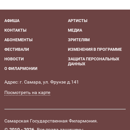
АФИША
АРТИСТЫ
КОНТАКТЫ
МЕДИА
АБОНЕМЕНТЫ
ЗРИТЕЛЯМ
ФЕСТИВАЛИ
ИЗМЕНЕНИЯ В ПРОГРАММЕ
НОВОСТИ
ЗАЩИТА ПЕРСОНАЛЬНЫХ
ДАННЫХ
О ФИЛАРМОНИИ
Адрес: г. Самара, ул. Фрунзе д.141
Посмотреть на карте
Самарская Государственная Филармония.
©
2010 - 2026.
Все права защищены.