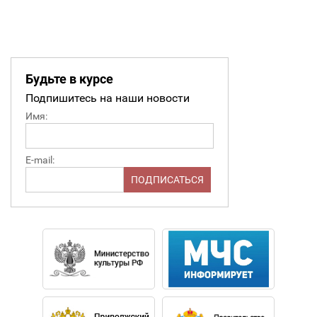
Будьте в курсе
Подпишитесь на наши новости
Имя:
E-mail: