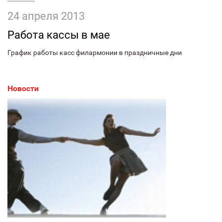
24 апреля 2013
Работа кассы в мае
График работы касс филармонии в праздничные дни
Новости