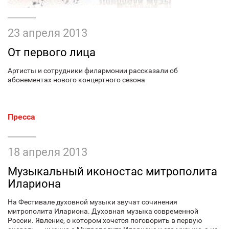
23 апреля 2013
От первого лица
Артисты и сотрудники филармонии рассказали об
абонементах нового концертного сезона
Пресса
18 апреля 2013
Музыкальный иконостас митрополита
Илариона
На Фестивале духовной музыки звучат сочинения
митрополита Илариона. Духовная музыка современной
России. Явление, о котором хочется поговорить в первую