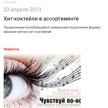
23 апреля 2013
Хит-коктейли в ассортименте
Продолжаем полюбившийся самарским слушателям формат
весенне-летних хит-коктейлей
Новости