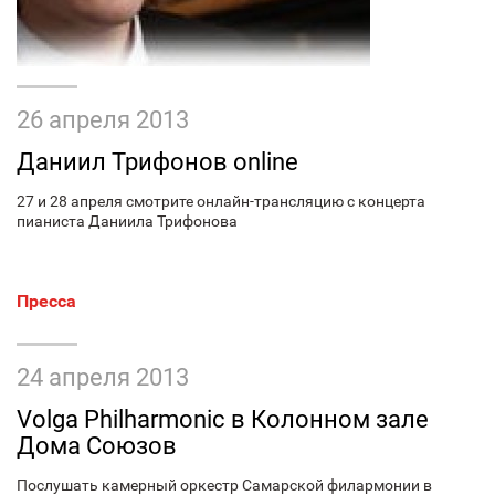
26 апреля 2013
Даниил Трифонов online
27 и 28 апреля смотрите онлайн-трансляцию с концерта
пианиста Даниила Трифонова
Пресса
24 апреля 2013
Volga Philharmonic в Колонном зале
Дома Союзов
Послушать камерный оркестр Самарской филармонии в