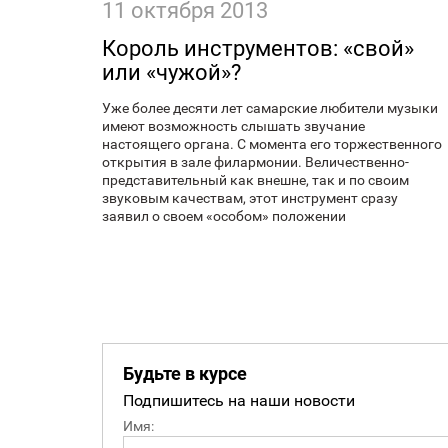
11 октября 2013
Король инструментов: «свой»
или «чужой»?
Уже более десяти лет самарские любители музыки
имеют возможность слышать звучание
настоящего органа. С момента его торжественного
открытия в зале филармонии. Величественно-
представительный как внешне, так и по своим
звуковым качествам, этот инструмент сразу
заявил о своем «особом» положении
Будьте в курсе
Подпишитесь на наши новости
Имя: