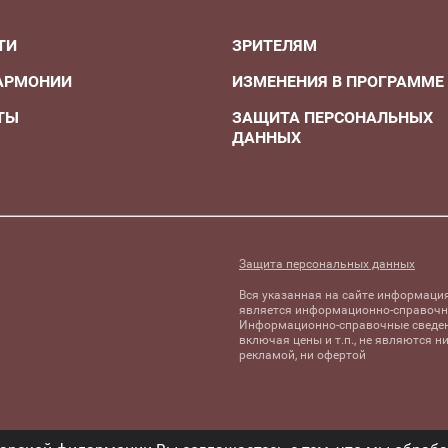
ТИ
ЗРИТЕЛЯМ
АРМОНИИ
ИЗМЕНЕНИЯ В ПРОГРАММЕ
ТЫ
ЗАЩИТА ПЕРСОНАЛЬНЫХ
ДАННЫХ
А
Защита персональных данных
Вся указанная на сайте информаци
является информационно-справочн
Информационно-справочные сведен
включая цены и т.п., не являются н
рекламой, ни офертой