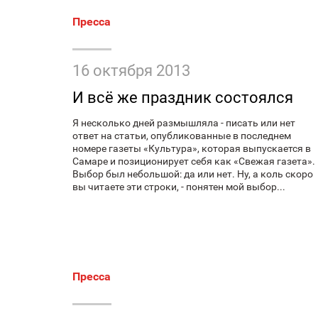
Пресса
16 октября 2013
И всё же праздник состоялся
Я несколько дней размышляла - писать или нет
ответ на статьи, опубликованные в последнем
номере газеты «Культура», которая выпускается в
Самаре и позиционирует себя как «Свежая газета».
Выбор был небольшой: да или нет. Ну, а коль скоро
вы читаете эти строки, - понятен мой выбор...
Пресса