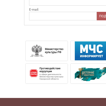
E-mail: