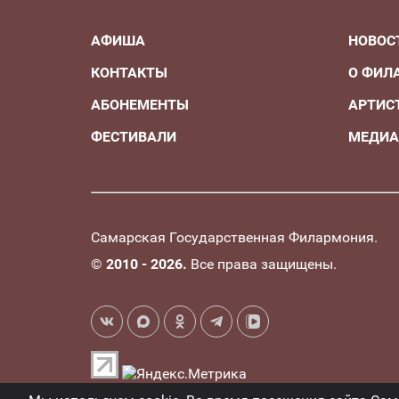
АФИША
НОВОС
КОНТАКТЫ
О ФИЛ
АБОНЕМЕНТЫ
АРТИС
ФЕСТИВАЛИ
МЕДИ
Самарская Государственная Филармония.
©
2010 - 2026.
Все права защищены.