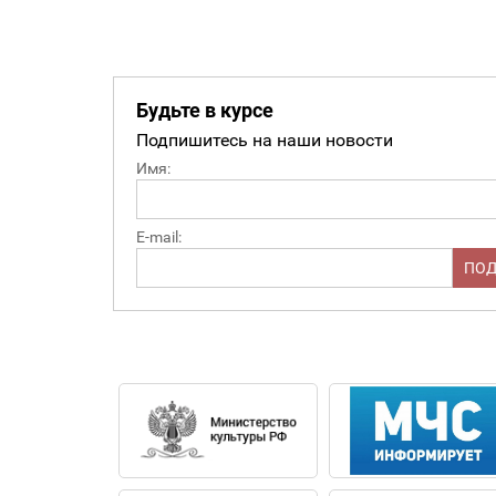
Будьте в курсе
Подпишитесь на наши новости
Имя:
E-mail: