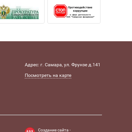
Адрес: г. Самара, ул. Фрунзе д.141
Посмотреть на карте
Создание сайта -